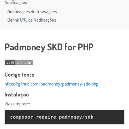
Notificações
Notificações de Transações
Definir URL de Notificações
Padmoney SKD for PHP
Código fonte
https://github.com/padmoney/padmoney-sdk-php
Instalação
Via composer: