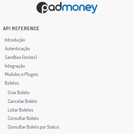
API REFERENCE
Introdução
Autenticação
Sandbox (testes)
Integração
Módulos e Plugins
Boletos
Criar Boleto
Cancelar Boleto
Listar Boletos
Consultar Boleto
Consultar Boleto por Status