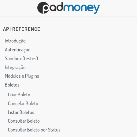
API REFERENCE
Introdução
Autenticação
Sandbox (testes)
Integração
Módulos e Plugins
Boletos
Criar Boleto
Cancelar Boleto
Listar Boletos
Consultar Boleto
Consultar Boleto por Status