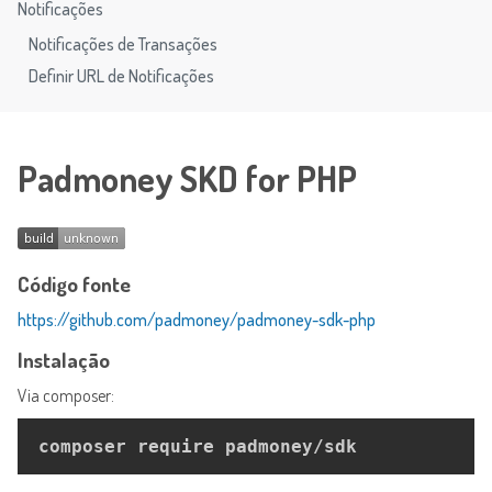
Notificações
Notificações de Transações
Definir URL de Notificações
Padmoney SKD for PHP
Código fonte
https://github.com/padmoney/padmoney-sdk-php
Instalação
Via composer: