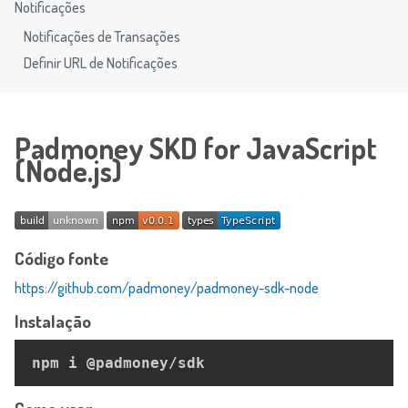
Notificações
Notificações de Transações
Definir URL de Notificações
Padmoney SKD for JavaScript
(Node.js)
Código fonte
https://github.com/padmoney/padmoney-sdk-node
Instalação