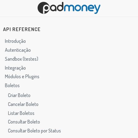
API REFERENCE
Introdução
Autenticação
Sandbox (testes)
Integração
Módulos e Plugins
Boletos
Criar Boleto
Cancelar Boleto
Listar Boletos
Consultar Boleto
Consultar Boleto por Status